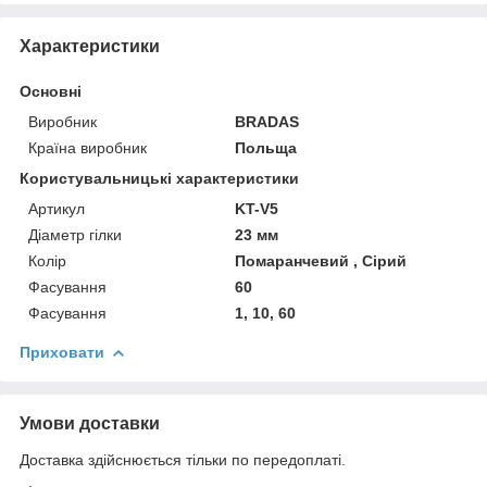
Характеристики
Основні
Виробник
BRADAS
Країна виробник
Польща
Користувальницькі характеристики
Артикул
KT-V5
Діаметр гілки
23 мм
Колір
Помаранчевий , Сірий
Фасування
60
Фасування
1, 10, 60
Приховати
Умови доставки
Доставка здійснюється тільки по передоплаті.