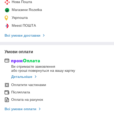
Нова Пошта
Магазини Rozetka
Укрпошта
Meest ПОШТА
Всі умови доставки
Умови оплати
Ви отримаєте замовлення
або гроші повернуться на вашу картку
Детальніше
Оплатити частинами
Післяплата
Оплата на рахунок
Всі умови оплати