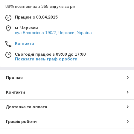
88% позитивних з 365 відгуків за рік
Працює з 03.04.2015
м. Черкаси
вул Благовісна 190/2, Черкаси, Україна
Контакти
Сьогодні працює з 09:00 до 17:00
Показати весь графік роботи
Про нас
Контакти
Доставка та оплата
Графік роботи