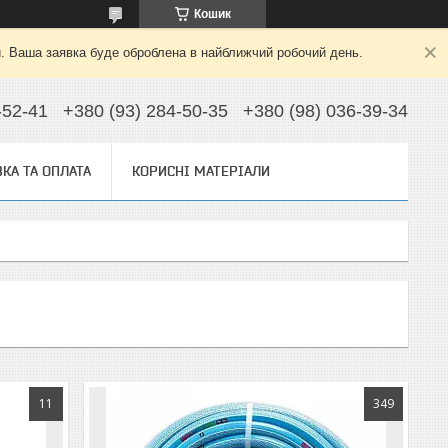
Кошик
й. Ваша заявка буде оброблена в найближчий робочий день.
-52-41
+380 (93) 284-50-35
+380 (98) 036-39-34
КА ТА ОПЛАТА
КОРИСНІ МАТЕРІАЛИ
11
349