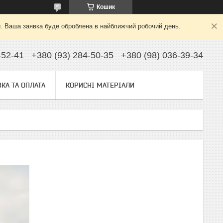
Кошик
й. Ваша заявка буде оброблена в найближчий робочий день.
-52-41
+380 (93) 284-50-35
+380 (98) 036-39-34
КА ТА ОПЛАТА
КОРИСНІ МАТЕРІАЛИ