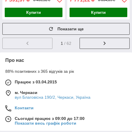
Купити
Купити
Показати ще
1
/ 62
Про нас
88% позитивних з 365 відгуків за рік
Працює з 03.04.2015
м. Черкаси
вул Благовісна 190/2, Черкаси, Україна
Контакти
Сьогодні працює з 09:00 до 17:00
Показати весь графік роботи