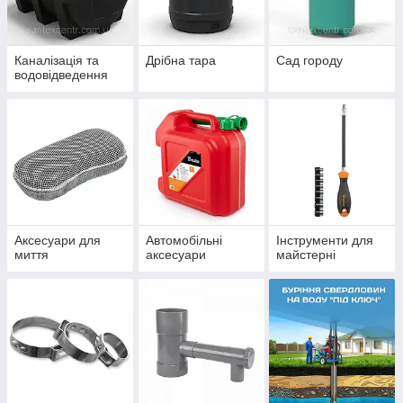
Каналізація та
Дрібна тара
Сад городу
водовідведення
Аксесуари для
Автомобільні
Інструменти для
миття
аксесуари
майстерні