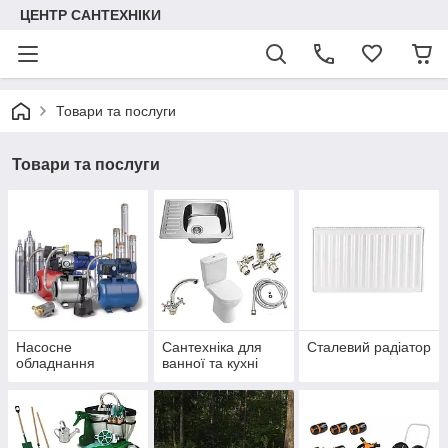
ЦЕНТР САНТЕХНІКИ
Товари та послуги
Товари та послуги
Насосне
Сантехніка для
Сталевий радіатор
обладнання
ванної та кухні