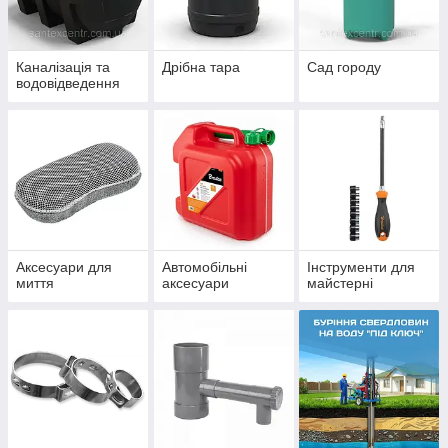
Каналізація та
Дрібна тара
Сад городу
водовідведення
Аксесуари для
Автомобільні
Інструменти для
миття
аксесуари
майстерні