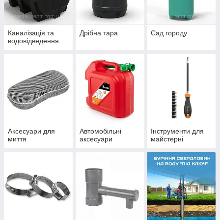
Каналізація та
Дрібна тара
Сад городу
водовідведення
Аксесуари для
Автомобільні
Інструменти для
миття
аксесуари
майстерні