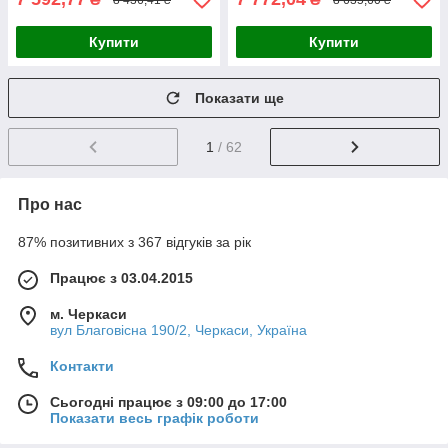
Купити
Купити
Показати ще
1
/ 62
Про нас
87% позитивних з 367 відгуків за рік
Працює з 03.04.2015
м. Черкаси
вул Благовісна 190/2, Черкаси, Україна
Контакти
Сьогодні працює з 09:00 до 17:00
Показати весь графік роботи