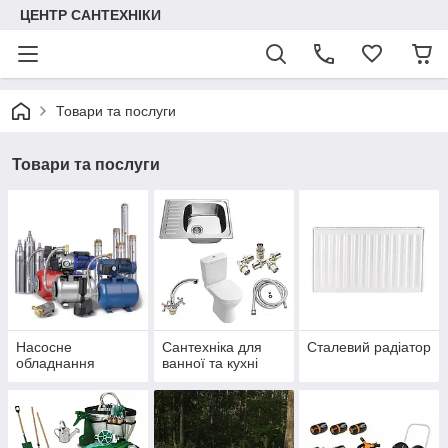
ЦЕНТР САНТЕХНІКИ
Товари та послуги
Товари та послуги
Насосне
Сантехніка для
Сталевий радіатор
обладнання
ванної та кухні