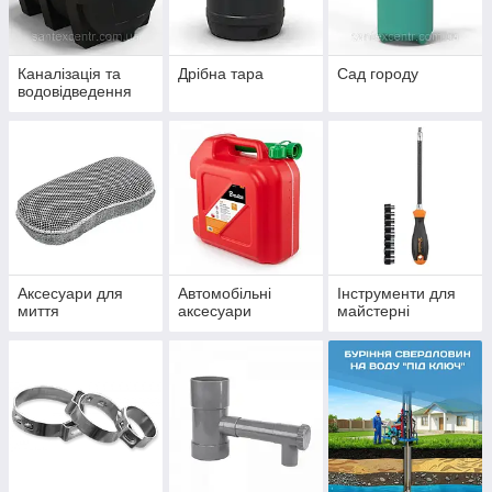
Каналізація та
Дрібна тара
Сад городу
водовідведення
Аксесуари для
Автомобільні
Інструменти для
миття
аксесуари
майстерні