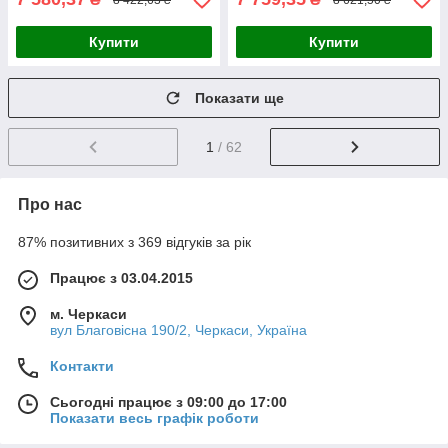
Купити
Купити
Показати ще
1
/ 62
Про нас
87% позитивних з 369 відгуків за рік
Працює з 03.04.2015
м. Черкаси
вул Благовісна 190/2, Черкаси, Україна
Контакти
Сьогодні працює з 09:00 до 17:00
Показати весь графік роботи