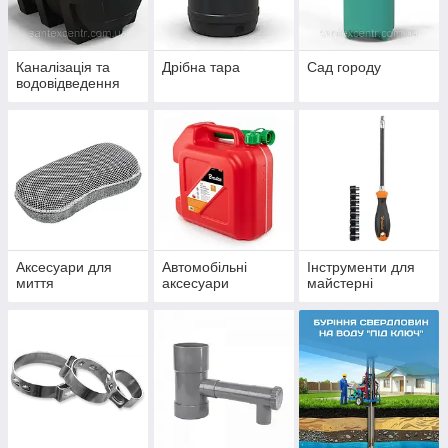
Каналізація та
Дрібна тара
Сад городу
водовідведення
Аксесуари для
Автомобільні
Інструменти для
миття
аксесуари
майстерні