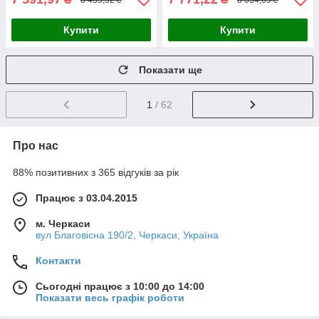
Купити
Купити
Показати ще
1
/ 62
Про нас
88% позитивних з 365 відгуків за рік
Працює з 03.04.2015
м. Черкаси
вул Благовісна 190/2, Черкаси, Україна
Контакти
Сьогодні працює з 10:00 до 14:00
Показати весь графік роботи