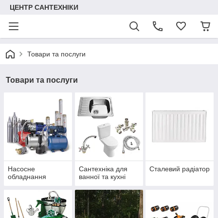
ЦЕНТР САНТЕХНІКИ
Товари та послуги
Товари та послуги
Насосне
Сантехніка для
Сталевий радіатор
обладнання
ванної та кухні