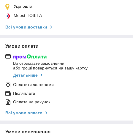
Укрпошта
Meest ПОШТА
Всі умови доставки
Умови оплати
Ви отримаєте замовлення
або гроші повернуться на вашу картку
Детальніше
Оплатити частинами
Післяплата
Оплата на рахунок
Всі умови оплати
Умови повернення