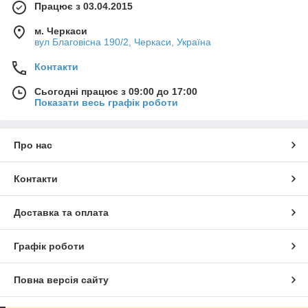
Працює з 03.04.2015
м. Черкаси
вул Благовісна 190/2, Черкаси, Україна
Контакти
Сьогодні працює з 09:00 до 17:00
Показати весь графік роботи
Про нас
Контакти
Доставка та оплата
Графік роботи
Повна версія сайту