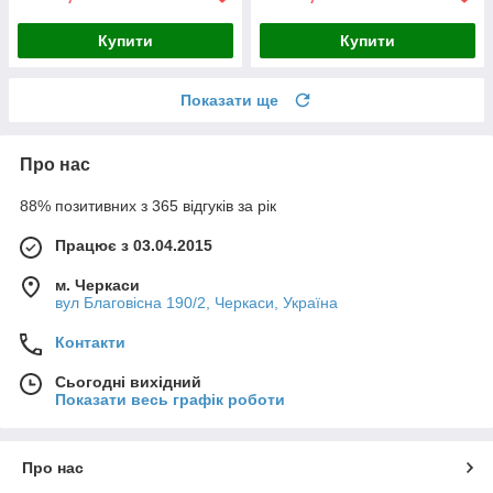
Купити
Купити
Показати ще
Про нас
88% позитивних з 365 відгуків за рік
Працює з 03.04.2015
м. Черкаси
вул Благовісна 190/2, Черкаси, Україна
Контакти
Сьогодні вихідний
Показати весь графік роботи
Про нас