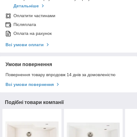
Детальніше
Оплатити частинами
Післяплата
Оплата на рахунок
Всі умови оплати
Умови повернення
Повернення товару впродовж 14 днів за домовленістю
Всі умови повернення
Подібні товари компанії