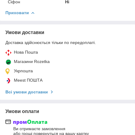
Сіфон
Ні
Приховати
Умови доставки
Доставка здійснюється тільки по передоплаті.
Нова Пошта
Магазини Rozetka
Укрпошта
Meest ПОШТА
Всі умови доставки
Умови оплати
Ви отримаєте замовлення
або гроші повернуться на вашу картку