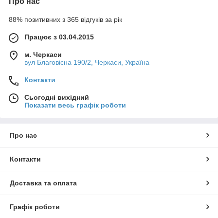
Про нас
88% позитивних з 365 відгуків за рік
Працює з 03.04.2015
м. Черкаси
вул Благовісна 190/2, Черкаси, Україна
Контакти
Сьогодні вихідний
Показати весь графік роботи
Про нас
Контакти
Доставка та оплата
Графік роботи