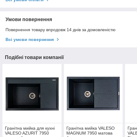
Умови повернення
Повернення товару впродовж 14 днів за домовленістю
Всі умови повернення
Подібні товари компанії
Гранітна мийка для кухні
Гранітна мийка VALESO
Гран
VALESO AZURIT 7950
MAGNUM 7950 матова
VALE