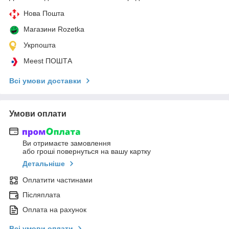
Нова Пошта
Магазини Rozetka
Укрпошта
Meest ПОШТА
Всі умови доставки
Умови оплати
Ви отримаєте замовлення
або гроші повернуться на вашу картку
Детальніше
Оплатити частинами
Післяплата
Оплата на рахунок
Всі умови оплати