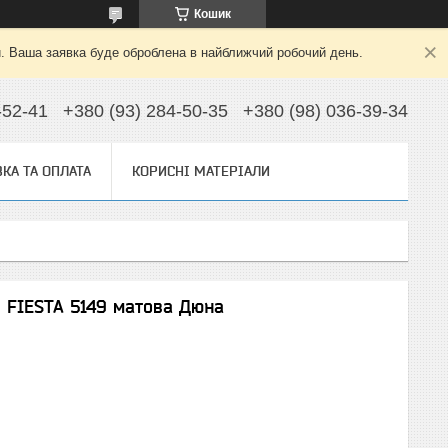
Кошик
й. Ваша заявка буде оброблена в найближчий робочий день.
-52-41
+380 (93) 284-50-35
+380 (98) 036-39-34
КА ТА ОПЛАТА
КОРИСНІ МАТЕРІАЛИ
O FIESTA 5149 матова Дюна