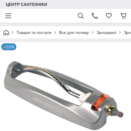
ЦЕНТР САНТЕХНІКИ
Товари та послуги
Все для поливу
Зрошувачі
Зро
–11%