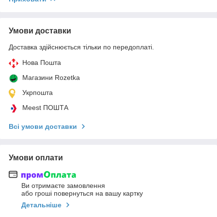
Умови доставки
Доставка здійснюється тільки по передоплаті.
Нова Пошта
Магазини Rozetka
Укрпошта
Meest ПОШТА
Всі умови доставки
Умови оплати
Ви отримаєте замовлення
або гроші повернуться на вашу картку
Детальніше