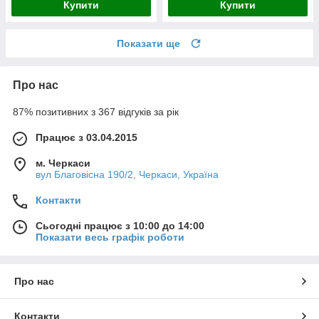
Купити
Купити
Показати ще
Про нас
87% позитивних з 367 відгуків за рік
Працює з 03.04.2015
м. Черкаси
вул Благовісна 190/2, Черкаси, Україна
Контакти
Сьогодні працює з 10:00 до 14:00
Показати весь графік роботи
Про нас
Контакти