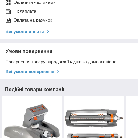
Оплатити частинами
Післяплата
Оплата на рахунок
Всі умови оплати
Умови повернення
Повернення товару впродовж 14 днів за домовленістю
Всі умови повернення
Подібні товари компанії