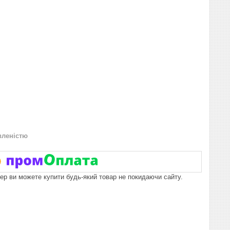
вленістю
пер ви можете купити будь-який товар не покидаючи сайту.