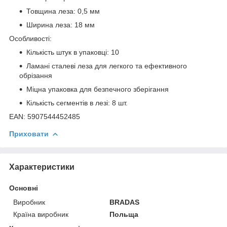
Товщина леза: 0,5 мм
Ширина леза: 18 мм
Особливості:
Кількість штук в упаковці: 10
Ламані сталеві леза для легкого та ефективного
обрізання
Міцна упаковка для безпечного зберігання
Кількість сегментів в лезі: 8 шт.
EAN: 5907544452485
Приховати
Характеристики
Основні
Виробник
BRADAS
Країна виробник
Польща