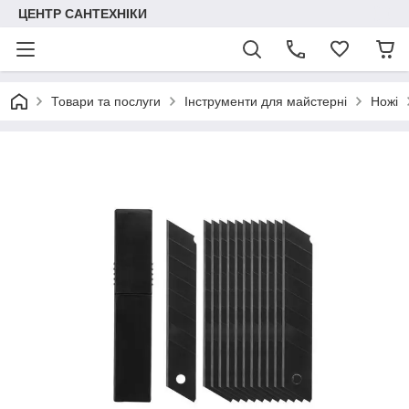
ЦЕНТР САНТЕХНІКИ
Товари та послуги
Інструменти для майстерні
Ножі