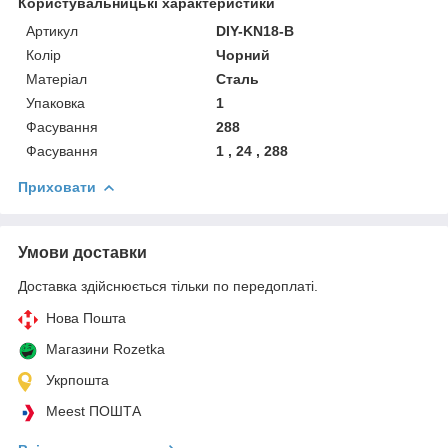
Користувальницькі характеристики
Артикул
DIY-KN18-B
Колір
Чорний
Матеріал
Сталь
Упаковка
1
Фасування
288
Фасування
1 , 24 , 288
Приховати
Умови доставки
Доставка здійснюється тільки по передоплаті.
Нова Пошта
Магазини Rozetka
Укрпошта
Meest ПОШТА