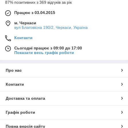
87% позитивних з 369 відгуків за рік
Працює з 03.04.2015
м. Черкаси
вул Благовісна 190/2, Черкаси, Україна
Контакти
Сьогодні працює з 09:00 до 17:00
Показати весь графік роботи
Про нас
Контакти
Доставка та оплата
Графік роботи
Повна версія сайту