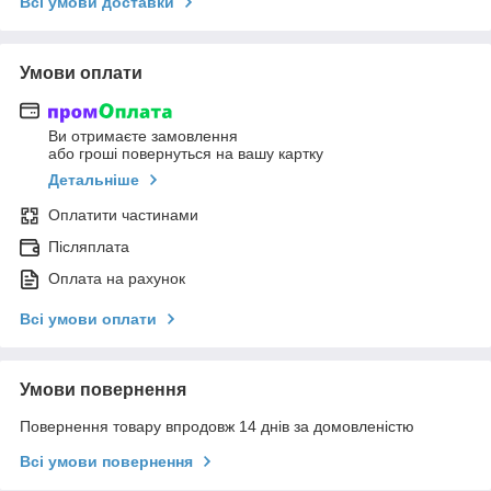
Всі умови доставки
Умови оплати
Ви отримаєте замовлення
або гроші повернуться на вашу картку
Детальніше
Оплатити частинами
Післяплата
Оплата на рахунок
Всі умови оплати
Умови повернення
Повернення товару впродовж 14 днів за домовленістю
Всі умови повернення