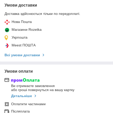
Умови доставки
Доставка здійснюється тільки по передоплаті.
Нова Пошта
Магазини Rozetka
Укрпошта
Meest ПОШТА
Всі умови доставки
Умови оплати
Ви отримаєте замовлення
або гроші повернуться на вашу картку
Детальніше
Оплатити частинами
Післяплата