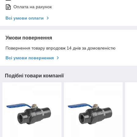
Оплата на рахунок
Всі умови оплати
Умови повернення
Повернення товару впродовж 14 днів за домовленістю
Всі умови повернення
Подібні товари компанії