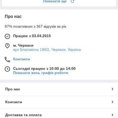
Показати ще
Про нас
87% позитивних з 367 відгуків за рік
Працює з 03.04.2015
м. Черкаси
вул Благовісна 190/2, Черкаси, Україна
Контакти
Сьогодні працює з 10:00 до 14:00
Показати весь графік роботи
Про нас
Контакти
Доставка та оплата