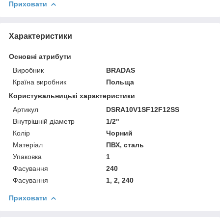
Приховати
Характеристики
Основні атрибути
Виробник
BRADAS
Країна виробник
Польща
Користувальницькі характеристики
Артикул
DSRA10V1SF12F12SS
Внутрішній діаметр
1/2"
Колір
Чорний
Матеріал
ПВХ, сталь
Упаковка
1
Фасування
240
Фасування
1, 2, 240
Приховати