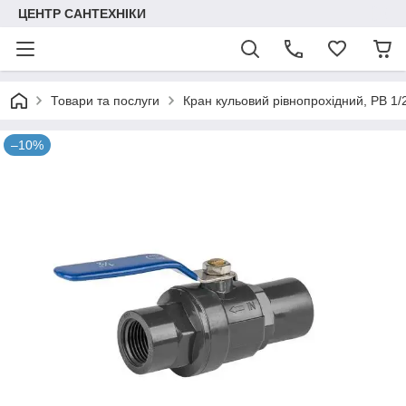
ЦЕНТР САНТЕХНІКИ
Товари та послуги
Кран кульовий рівнопрохідний, РВ 1
–10%