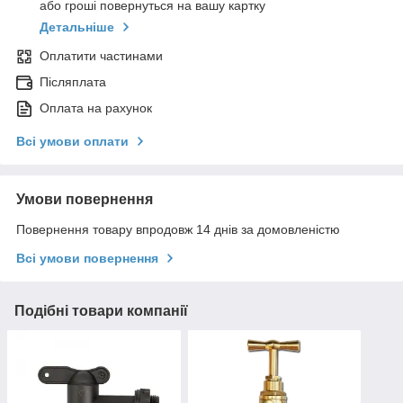
або гроші повернуться на вашу картку
Детальніше
Оплатити частинами
Післяплата
Оплата на рахунок
Всі умови оплати
Умови повернення
Повернення товару впродовж 14 днів за домовленістю
Всі умови повернення
Подібні товари компанії