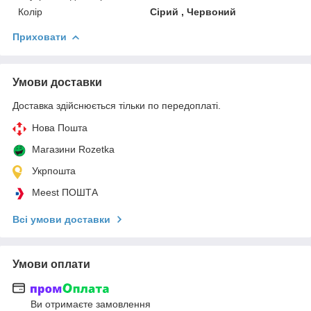
Колір
Сірий , Червоний
Приховати
Умови доставки
Доставка здійснюється тільки по передоплаті.
Нова Пошта
Магазини Rozetka
Укрпошта
Meest ПОШТА
Всі умови доставки
Умови оплати
Ви отримаєте замовлення