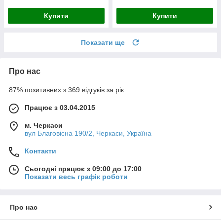
Купити
Купити
Показати ще
Про нас
87% позитивних з 369 відгуків за рік
Працює з 03.04.2015
м. Черкаси
вул Благовісна 190/2, Черкаси, Україна
Контакти
Сьогодні працює з 09:00 до 17:00
Показати весь графік роботи
Про нас