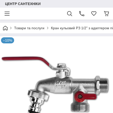
ЦЕНТР САНТЕХНІКИ
Товари та послуги
Кран кульовий РЗ 1/2" з адаптером 
–10%