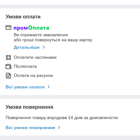
Умови оплати
Ви отримаєте замовлення
або гроші повернуться на вашу картку
Детальніше
Оплатити частинами
Післяплата
Оплата на рахунок
Всі умови оплати
Умови повернення
Повернення товару впродовж 14 днів за домовленістю
Всі умови повернення