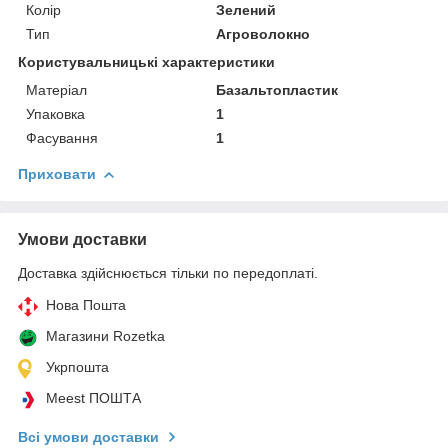
Колір
Зелений
Тип
Агроволокно
Користувальницькі характеристики
Матеріал
Базальтопластик
Упаковка
1
Фасування
1
Приховати
Умови доставки
Доставка здійснюється тільки по передоплаті.
Нова Пошта
Магазини Rozetka
Укрпошта
Meest ПОШТА
Всі умови доставки