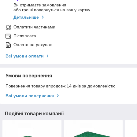
Ви отримаєте замовлення
або гроші повернуться на вашу картку
Детальніше
Оплатити частинами
Післяплата
Оплата на рахунок
Всі умови оплати
Умови повернення
Повернення товару впродовж 14 днів за домовленістю
Всі умови повернення
Подібні товари компанії