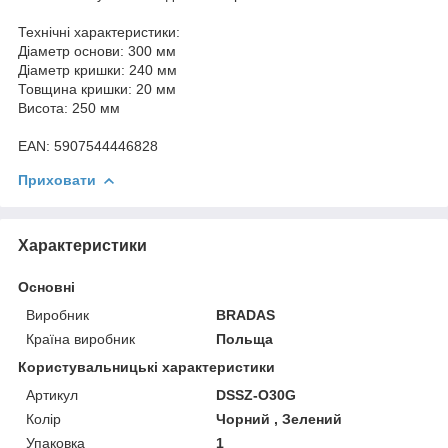
Технічні характеристики:
Діаметр основи: 300 мм
Діаметр кришки: 240 мм
Товщина кришки: 20 мм
Висота: 250 мм
EAN: 5907544446828
Приховати
Характеристики
Основні
Виробник
BRADAS
Країна виробник
Польща
Користувальницькі характеристики
Артикул
DSSZ-O30G
Колір
Чорний , Зелений
Упаковка
1