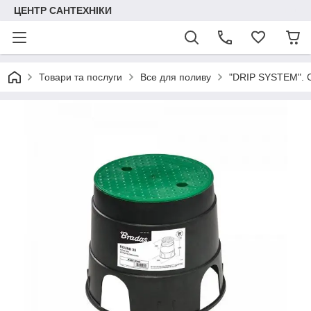
ЦЕНТР САНТЕХНІКИ
Товари та послуги
Все для поливу
"DRIP SYSTEM". С