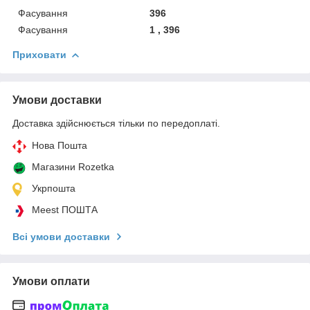
Фасування
396
Фасування
1 , 396
Приховати
Умови доставки
Доставка здійснюється тільки по передоплаті.
Нова Пошта
Магазини Rozetka
Укрпошта
Meest ПОШТА
Всі умови доставки
Умови оплати