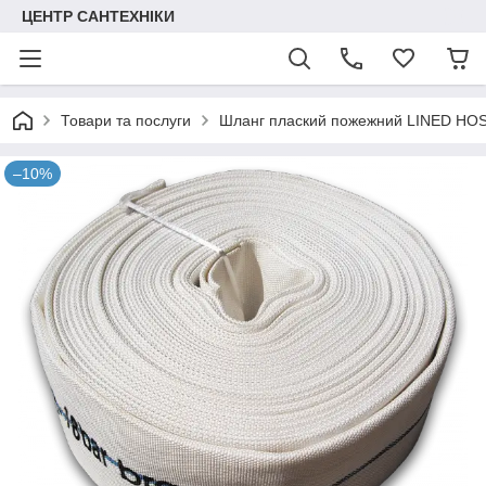
ЦЕНТР САНТЕХНІКИ
Товари та послуги
Шланг плаский пожежний LINED HOS
–10%