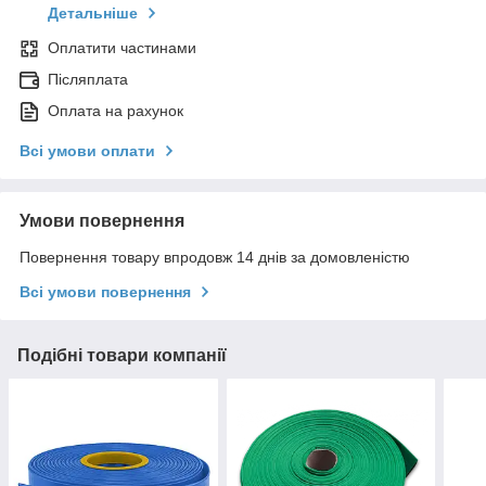
Детальніше
Оплатити частинами
Післяплата
Оплата на рахунок
Всі умови оплати
Умови повернення
Повернення товару впродовж 14 днів за домовленістю
Всі умови повернення
Подібні товари компанії