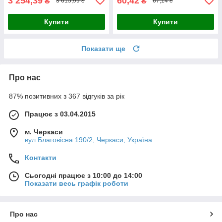
3 254,39
60,42
₴
₴
3 615,99 ₴
67,14 ₴
Купити
Купити
Показати ще
Про нас
87% позитивних з 367 відгуків за рік
Працює з 03.04.2015
м. Черкаси
вул Благовісна 190/2, Черкаси, Україна
Контакти
Сьогодні працює з 10:00 до 14:00
Показати весь графік роботи
Про нас