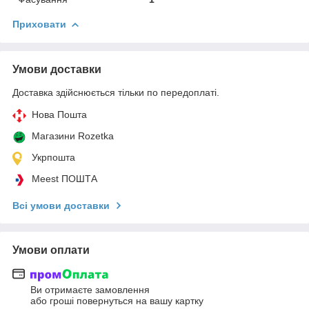
Приховати
Умови доставки
Доставка здійснюється тільки по передоплаті.
Нова Пошта
Магазини Rozetka
Укрпошта
Meest ПОШТА
Всі умови доставки
Умови оплати
Ви отримаєте замовлення
або гроші повернуться на вашу картку