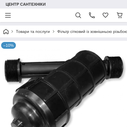
ЦЕНТР САНТЕХНІКИ
Товари та послуги
Фільтр сітковий із зовнішньою різьбо
–10%