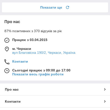
Показати ще
Про нас
87% позитивних з 370 відгуків за рік
Працює з 03.04.2015
м. Черкаси
вул Благовісна 190/2, Черкаси, Україна
Контакти
Сьогодні працює з 09:00 до 17:00
Показати весь графік роботи
Про нас
Контакти