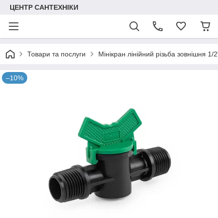
ЦЕНТР САНТЕХНІКИ
Товари та послуги
Мінікран лінійний різьба зовнішня 1
–10%