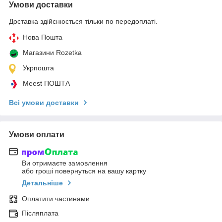
Умови доставки
Доставка здійснюється тільки по передоплаті.
Нова Пошта
Магазини Rozetka
Укрпошта
Meest ПОШТА
Всі умови доставки
Умови оплати
Ви отримаєте замовлення
або гроші повернуться на вашу картку
Детальніше
Оплатити частинами
Післяплата