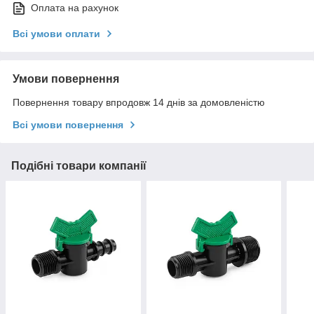
Оплата на рахунок
Всі умови оплати
Умови повернення
Повернення товару впродовж 14 днів за домовленістю
Всі умови повернення
Подібні товари компанії