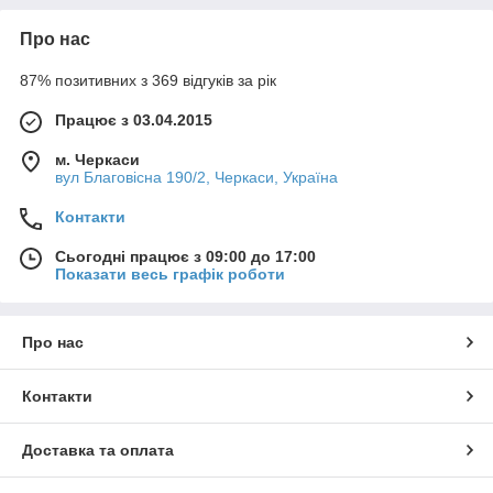
Про нас
87% позитивних з 369 відгуків за рік
Працює з 03.04.2015
м. Черкаси
вул Благовісна 190/2, Черкаси, Україна
Контакти
Сьогодні працює з 09:00 до 17:00
Показати весь графік роботи
Про нас
Контакти
Доставка та оплата