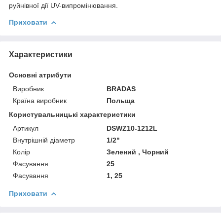
руйнівної дії UV-випромінювання.
Приховати
Характеристики
Основні атрибути
Виробник
BRADAS
Країна виробник
Польща
Користувальницькі характеристики
Артикул
DSWZ10-1212L
Внутрішній діаметр
1/2"
Колір
Зелений , Чорний
Фасування
25
Фасування
1, 25
Приховати