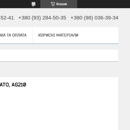
Кошик
-52-41
+380 (93) 284-50-35
+380 (98) 036-39-34
КА ТА ОПЛАТА
КОРИСНІ МАТЕРІАЛИ
CATO, AG210