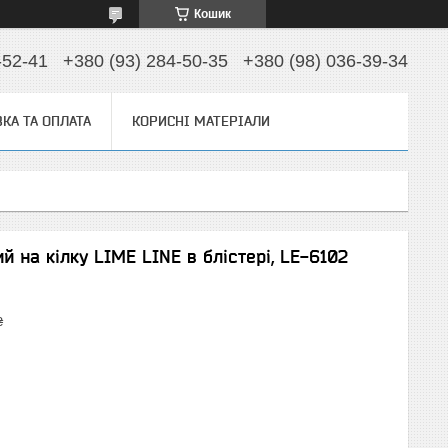
Кошик
-52-41
+380 (93) 284-50-35
+380 (98) 036-39-34
КА ТА ОПЛАТА
КОРИСНІ МАТЕРІАЛИ
 на кілку LIME LINE в блістері, LE-6102
₴