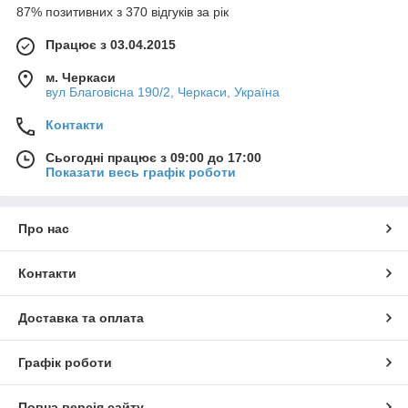
87% позитивних з 370 відгуків за рік
Працює з 03.04.2015
м. Черкаси
вул Благовісна 190/2, Черкаси, Україна
Контакти
Сьогодні працює з 09:00 до 17:00
Показати весь графік роботи
Про нас
Контакти
Доставка та оплата
Графік роботи
Повна версія сайту