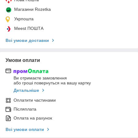
Магазини Rozetka
Укрпошта
Meest ПОШТА
Всі умови доставки
Умови оплати
Ви отримаєте замовлення
або гроші повернуться на вашу картку
Детальніше
Оплатити частинами
Післяплата
Оплата на рахунок
Всі умови оплати