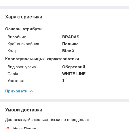
Характеристики
Основні атрибути
Виробник
BRADAS
Країна виробник
Польща
Колір
Білий
Користувальницькі характеристики
Вид зрошувача
Обертовий
Серія
WHITE LINE
Упаковка
1
Приховати
Умови доставки
Доставка здійснюється тільки по передоплаті.
Нова Пошта