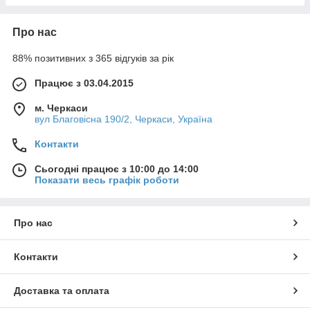
Про нас
88% позитивних з 365 відгуків за рік
Працює з 03.04.2015
м. Черкаси
вул Благовісна 190/2, Черкаси, Україна
Контакти
Сьогодні працює з 10:00 до 14:00
Показати весь графік роботи
Про нас
Контакти
Доставка та оплата