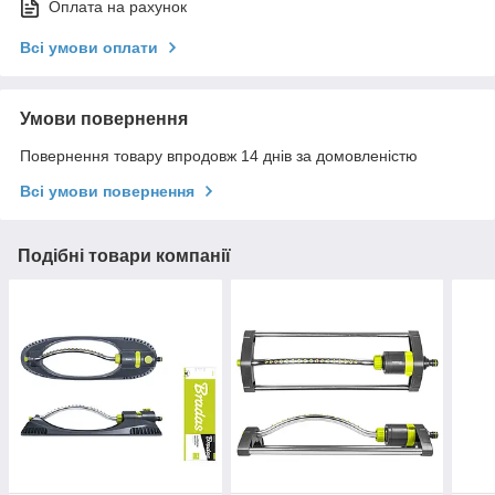
Оплата на рахунок
Всі умови оплати
Умови повернення
Повернення товару впродовж 14 днів за домовленістю
Всі умови повернення
Подібні товари компанії