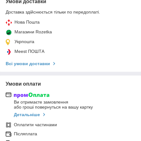
Умови доставки
Доставка здійснюється тільки по передоплаті.
Нова Пошта
Магазини Rozetka
Укрпошта
Meest ПОШТА
Всі умови доставки
Умови оплати
Ви отримаєте замовлення
або гроші повернуться на вашу картку
Детальніше
Оплатити частинами
Післяплата