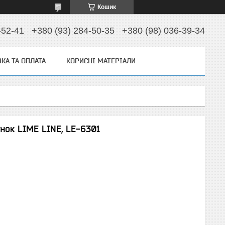
Кошик
-52-41
+380 (93) 284-50-35
+380 (98) 036-39-34
КА ТА ОПЛАТА
КОРИСНІ МАТЕРІАЛИ
нок LIME LINE, LE-6301