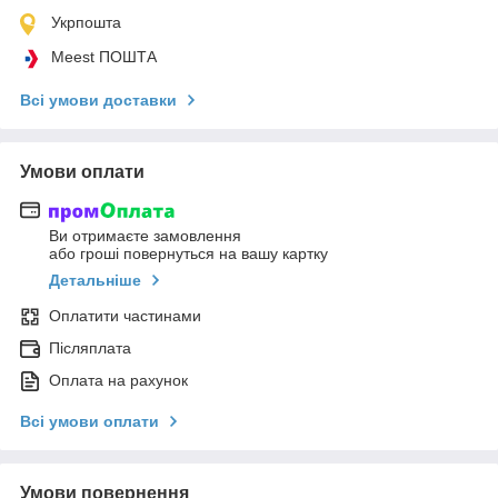
Укрпошта
Meest ПОШТА
Всі умови доставки
Умови оплати
Ви отримаєте замовлення
або гроші повернуться на вашу картку
Детальніше
Оплатити частинами
Післяплата
Оплата на рахунок
Всі умови оплати
Умови повернення