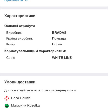
Характеристики
Основні атрибути
Виробник
BRADAS
Країна виробник
Польща
Колір
Білий
Користувальницькі характеристики
Серія
WHITE LINE
Умови доставки
Доставка здійснюється тільки по передоплаті.
Нова Пошта
Магазини Rozetka