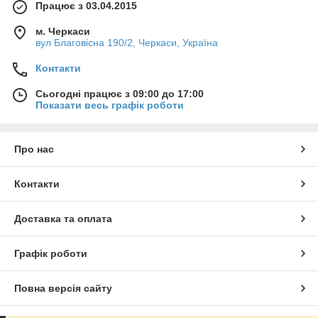
Працює з 03.04.2015
м. Черкаси
вул Благовісна 190/2, Черкаси, Україна
Контакти
Сьогодні працює з 09:00 до 17:00
Показати весь графік роботи
Про нас
Контакти
Доставка та оплата
Графік роботи
Повна версія сайту