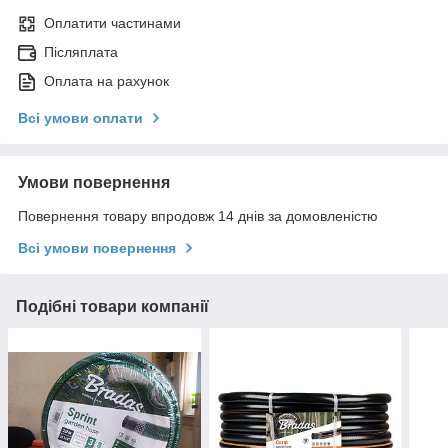
Оплатити частинами
Післяплата
Оплата на рахунок
Всі умови оплати
Умови повернення
Повернення товару впродовж 14 днів за домовленістю
Всі умови повернення
Подібні товари компанії