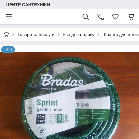
ЦЕНТР САНТЕХНІКИ
Товари та послуги
Все для поливу
Шланги для поли
–8%