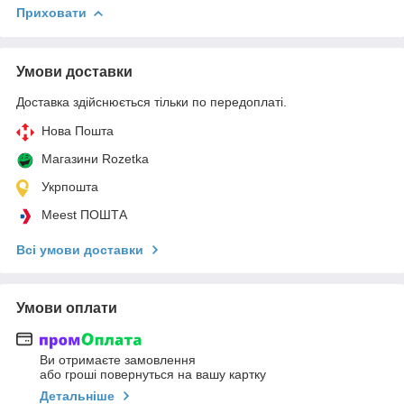
Приховати
Умови доставки
Доставка здійснюється тільки по передоплаті.
Нова Пошта
Магазини Rozetka
Укрпошта
Meest ПОШТА
Всі умови доставки
Умови оплати
Ви отримаєте замовлення
або гроші повернуться на вашу картку
Детальніше