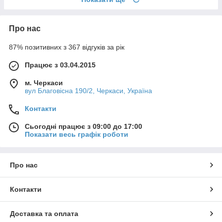
Про нас
87% позитивних з 367 відгуків за рік
Працює з 03.04.2015
м. Черкаси
вул Благовісна 190/2, Черкаси, Україна
Контакти
Сьогодні працює з 09:00 до 17:00
Показати весь графік роботи
Про нас
Контакти
Доставка та оплата