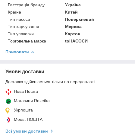
Реєстрація бренду
Україна
Країна
Китай
Тип насоса
Поверхневий
Тип харчування
Мережа
Тип упаковки
Картон
Торговельна марка
toНАСОСИ
Приховати
Умови доставки
Доставка здійснюється тільки по передоплаті.
Нова Пошта
Магазини Rozetka
Укрпошта
Meest ПОШТА
Всі умови доставки