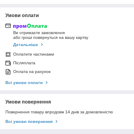
Умови оплати
Ви отримаєте замовлення
або гроші повернуться на вашу картку
Детальніше
Оплатити частинами
Післяплата
Оплата на рахунок
Всі умови оплати
Умови повернення
Повернення товару впродовж 14 днів за домовленістю
Всі умови повернення