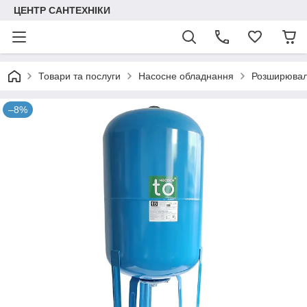
ЦЕНТР САНТЕХНІКИ
Товари та послуги
Насосне обладнання
Розширювал
–8%