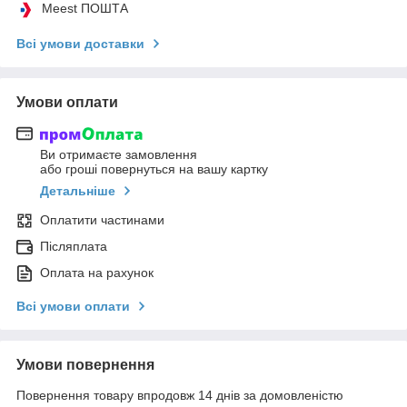
Meest ПОШТА
Всі умови доставки
Умови оплати
Ви отримаєте замовлення
або гроші повернуться на вашу картку
Детальніше
Оплатити частинами
Післяплата
Оплата на рахунок
Всі умови оплати
Умови повернення
Повернення товару впродовж 14 днів за домовленістю