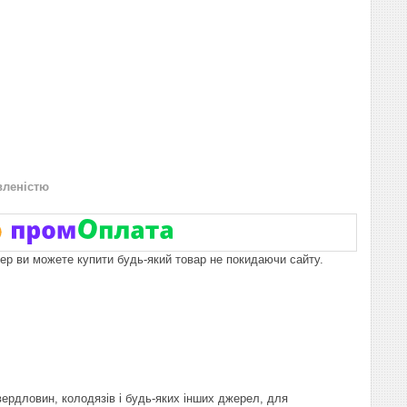
вленістю
пер ви можете купити будь-який товар не покидаючи сайту.
ердловин, колодязів і будь-яких інших джерел, для