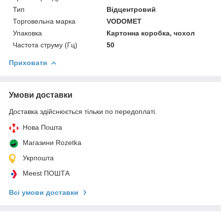
Тип
Відцентровий
Торговельна марка
VODOMET
Упаковка
Картонна коробка, чохол
Частота струму (Гц)
50
Приховати
Умови доставки
Доставка здійснюється тільки по передоплаті.
Нова Пошта
Магазини Rozetka
Укрпошта
Meest ПОШТА
Всі умови доставки