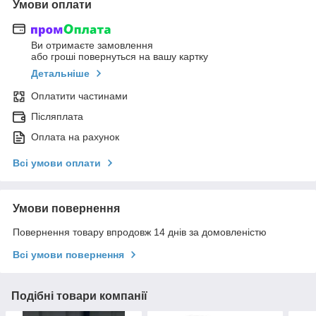
Умови оплати
Ви отримаєте замовлення
або гроші повернуться на вашу картку
Детальніше
Оплатити частинами
Післяплата
Оплата на рахунок
Всі умови оплати
Умови повернення
Повернення товару впродовж 14 днів за домовленістю
Всі умови повернення
Подібні товари компанії