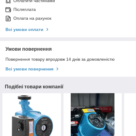
Оплатити частинами
Післяплата
Оплата на рахунок
Всі умови оплати
Умови повернення
Повернення товару впродовж 14 днів за домовленістю
Всі умови повернення
Подібні товари компанії