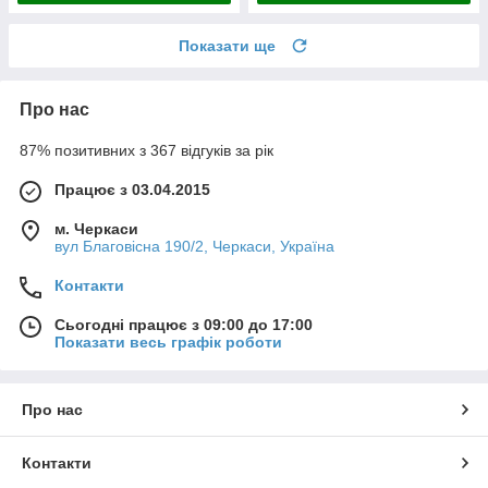
Показати ще
Про нас
87% позитивних з 367 відгуків за рік
Працює з 03.04.2015
м. Черкаси
вул Благовісна 190/2, Черкаси, Україна
Контакти
Сьогодні працює з 09:00 до 17:00
Показати весь графік роботи
Про нас
Контакти