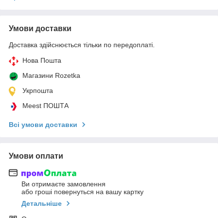
Умови доставки
Доставка здійснюється тільки по передоплаті.
Нова Пошта
Магазини Rozetka
Укрпошта
Meest ПОШТА
Всі умови доставки
Умови оплати
Ви отримаєте замовлення
або гроші повернуться на вашу картку
Детальніше