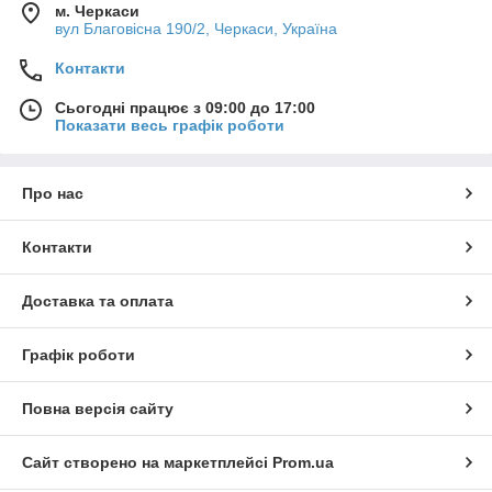
м. Черкаси
вул Благовісна 190/2, Черкаси, Україна
Контакти
Сьогодні працює з 09:00 до 17:00
Показати весь графік роботи
Про нас
Контакти
Доставка та оплата
Графік роботи
Повна версія сайту
Сайт створено на маркетплейсі
Prom.ua