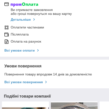
Ви отримаєте замовлення
або гроші повернуться на вашу картку
Детальніше
Оплатити частинами
Післяплата
Оплата на рахунок
Всі умови оплати
Умови повернення
Повернення товару впродовж 14 днів за домовленістю
Всі умови повернення
Подібні товари компанії