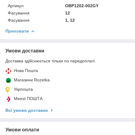
Артикул
OBP1202-002GY
Фасування
12
Фасування
1, 12
Приховати
Умови доставки
Доставка здійснюється тільки по передоплаті.
Нова Пошта
Магазини Rozetka
Укрпошта
Meest ПОШТА
Всі умови доставки
Умови оплати