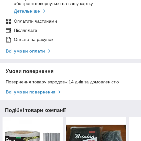
або гроші повернуться на вашу картку
Детальніше
Оплатити частинами
Післяплата
Оплата на рахунок
Всі умови оплати
Умови повернення
Повернення товару впродовж 14 днів за домовленістю
Всі умови повернення
Подібні товари компанії