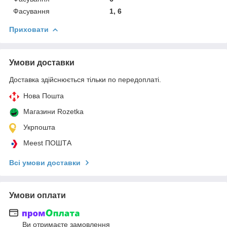
Фасування
1, 6
Приховати
Умови доставки
Доставка здійснюється тільки по передоплаті.
Нова Пошта
Магазини Rozetka
Укрпошта
Meest ПОШТА
Всі умови доставки
Умови оплати
Ви отримаєте замовлення