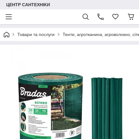
ЦЕНТР САНТЕХНІКИ
Товари та послуги
Тенти, агротканина, агроволокно, сіт