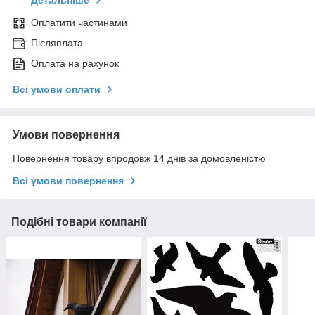
Детальніше
Оплатити частинами
Післяплата
Оплата на рахунок
Всі умови оплати
Умови повернення
Повернення товару впродовж 14 днів за домовленістю
Всі умови повернення
Подібні товари компанії