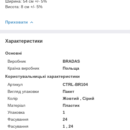
Ширина: 54 см +/- 5%
Висота: 8 см +/- 5%
Приховати
Характеристики
Основні
Виробник
BRADAS
Країна виробник
Польща
Користувальницькі характеристики
Артикул
CTRL-BR104
Вигляд упаковки
Пакет
Колір
Жовтий , Сірий
Матеріал
Пластик
Упаковка
1
Фасування
24
Фасування
1 , 24