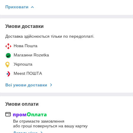
Приховати
Умови доставки
Доставка здійснюється тільки по передоплаті.
Нова Пошта
Магазини Rozetka
Укрпошта
Meest ПОШТА
Всі умови доставки
Умови оплати
Ви отримаєте замовлення
або гроші повернуться на вашу картку