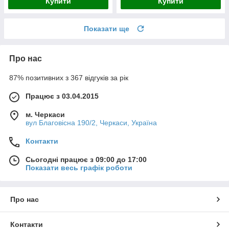
Купити
Купити
Показати ще
Про нас
87% позитивних з 367 відгуків за рік
Працює з 03.04.2015
м. Черкаси
вул Благовісна 190/2, Черкаси, Україна
Контакти
Сьогодні працює з 09:00 до 17:00
Показати весь графік роботи
Про нас
Контакти