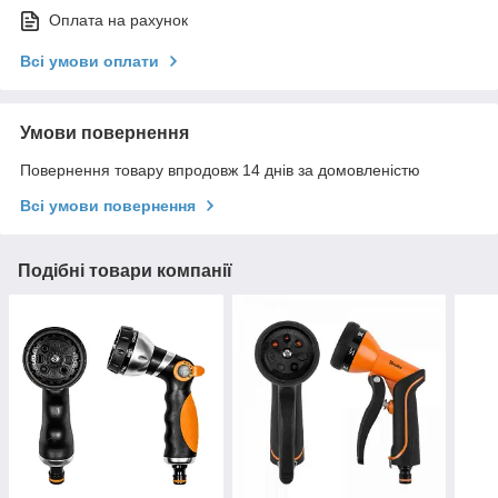
Оплата на рахунок
Всі умови оплати
Умови повернення
Повернення товару впродовж 14 днів за домовленістю
Всі умови повернення
Подібні товари компанії