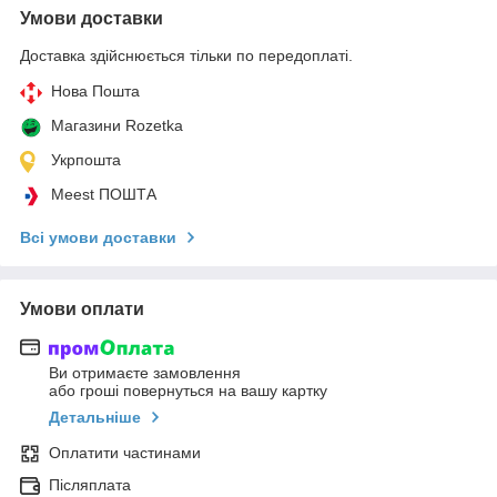
Умови доставки
Доставка здійснюється тільки по передоплаті.
Нова Пошта
Магазини Rozetka
Укрпошта
Meest ПОШТА
Всі умови доставки
Умови оплати
Ви отримаєте замовлення
або гроші повернуться на вашу картку
Детальніше
Оплатити частинами
Післяплата