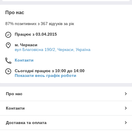
Про нас
87% позитивних з 367 відгуків за рік
Працює з 03.04.2015
м. Черкаси
вул Благовісна 190/2, Черкаси, Україна
Контакти
Сьогодні працює з 10:00 до 14:00
Показати весь графік роботи
Про нас
Контакти
Доставка та оплата