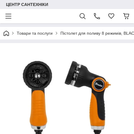
ЦЕНТР САНТЕХНІКИ
Товари та послуги
Пістолет для поливу 8 режимів, BLA