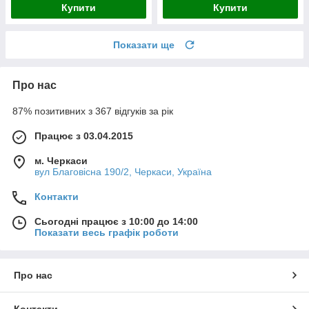
Купити
Купити
Показати ще
Про нас
87% позитивних з 367 відгуків за рік
Працює з 03.04.2015
м. Черкаси
вул Благовісна 190/2, Черкаси, Україна
Контакти
Сьогодні працює з 10:00 до 14:00
Показати весь графік роботи
Про нас
Контакти