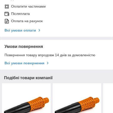
Оплатити частинами
Післяплата
Оплата на рахунок
Всі умови оплати
Умови повернення
Повернення товару впродовж 14 днів за домовленістю
Всі умови повернення
Подібні товари компанії