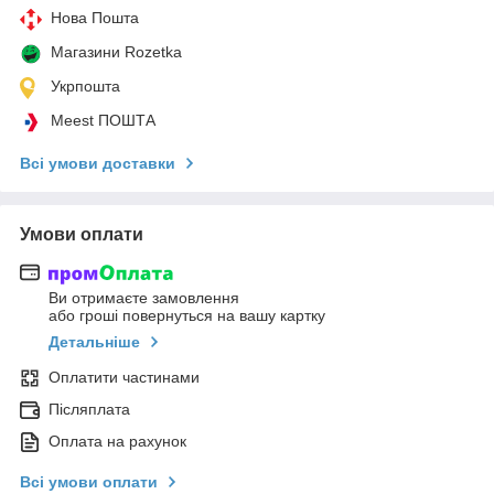
Нова Пошта
Магазини Rozetka
Укрпошта
Meest ПОШТА
Всі умови доставки
Умови оплати
Ви отримаєте замовлення
або гроші повернуться на вашу картку
Детальніше
Оплатити частинами
Післяплата
Оплата на рахунок
Всі умови оплати