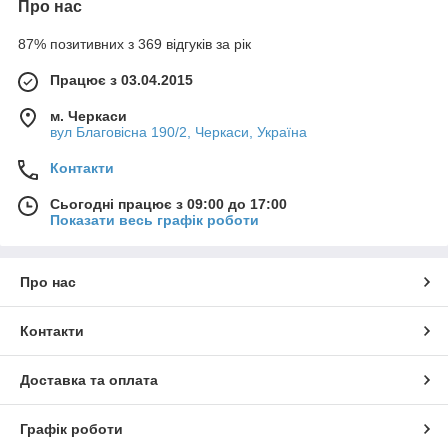
Про нас
87% позитивних з 369 відгуків за рік
Працює з 03.04.2015
м. Черкаси
вул Благовісна 190/2, Черкаси, Україна
Контакти
Сьогодні працює з 09:00 до 17:00
Показати весь графік роботи
Про нас
Контакти
Доставка та оплата
Графік роботи