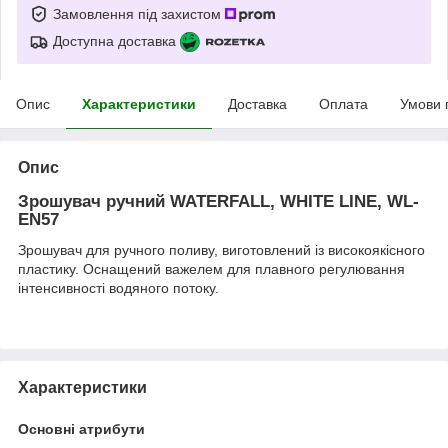
Замовлення під захистом
Доступна доставка
Опис
Характеристики
Доставка
Оплата
Умови 
Опис
Зрошувач ручний WATERFALL, WHITE LINE, WL-
EN57
Зрошувач для ручного поливу, виготовлений із високоякісного
пластику. Оснащений важелем для плавного регулювання
інтенсивності водяного потоку.
Характеристики
Основні атрибути