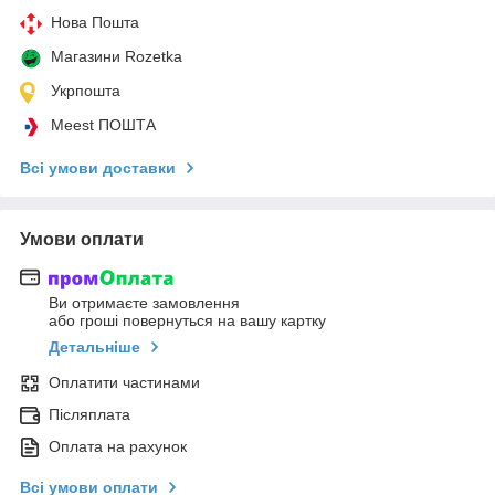
Нова Пошта
Магазини Rozetka
Укрпошта
Meest ПОШТА
Всі умови доставки
Умови оплати
Ви отримаєте замовлення
або гроші повернуться на вашу картку
Детальніше
Оплатити частинами
Післяплата
Оплата на рахунок
Всі умови оплати