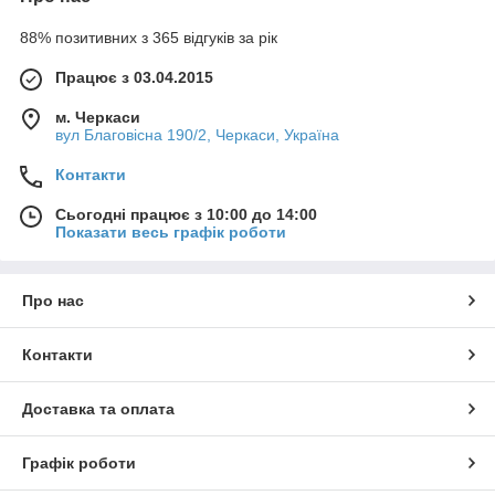
88% позитивних з 365 відгуків за рік
Працює з 03.04.2015
м. Черкаси
вул Благовісна 190/2, Черкаси, Україна
Контакти
Сьогодні працює з 10:00 до 14:00
Показати весь графік роботи
Про нас
Контакти
Доставка та оплата
Графік роботи