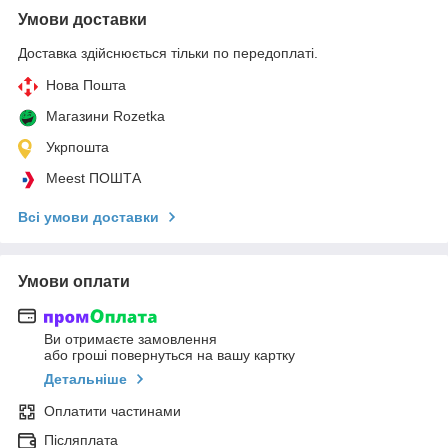
Умови доставки
Доставка здійснюється тільки по передоплаті.
Нова Пошта
Магазини Rozetka
Укрпошта
Meest ПОШТА
Всі умови доставки
Умови оплати
Ви отримаєте замовлення
або гроші повернуться на вашу картку
Детальніше
Оплатити частинами
Післяплата