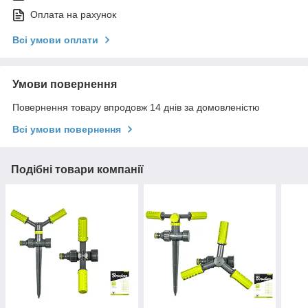
Оплата на рахунок
Всі умови оплати
Умови повернення
Повернення товару впродовж 14 днів за домовленістю
Всі умови повернення
Подібні товари компанії