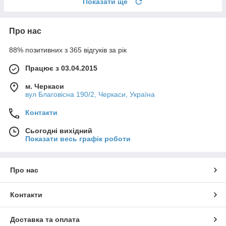
Показати ще
Про нас
88% позитивних з 365 відгуків за рік
Працює з 03.04.2015
м. Черкаси
вул Благовісна 190/2, Черкаси, Україна
Контакти
Сьогодні вихідний
Показати весь графік роботи
Про нас
Контакти
Доставка та оплата