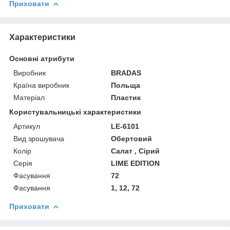
Приховати
Характеристики
Основні атрибути
Виробник
BRADAS
Країна виробник
Польща
Матеріал
Пластик
Користувальницькі характеристики
Артикул
LE-6101
Вид зрошувача
Обертовий
Колір
Салат , Сірий
Серія
LIME EDITION
Фасування
72
Фасування
1, 12, 72
Приховати