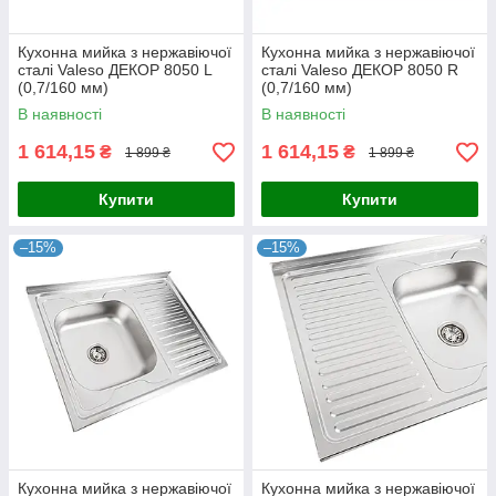
Кухонна мийка з нержавіючої
Кухонна мийка з нержавіючої
сталі Valeso ДЕКОР 8050 L
сталі Valeso ДЕКОР 8050 R
(0,7/160 мм)
(0,7/160 мм)
В наявності
В наявності
1 614,15
1 614,15
₴
₴
1 899 ₴
1 899 ₴
Купити
Купити
–15%
–15%
Кухонна мийка з нержавіючої
Кухонна мийка з нержавіючої