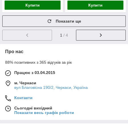
Купити
Купити
Показати ще
1
/ 4
Про нас
88% позитивних з 365 відгуків за рік
Працює з 03.04.2015
м. Черкаси
вул Благовісна 190/2, Черкаси, Україна
Контакти
Сьогодні вихідний
Показати весь графік роботи