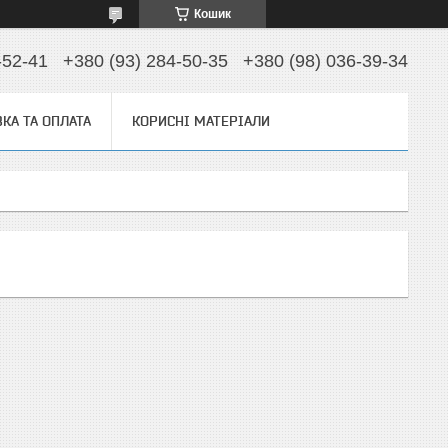
Кошик
-52-41
+380 (93) 284-50-35
+380 (98) 036-39-34
КА ТА ОПЛАТА
КОРИСНІ МАТЕРІАЛИ