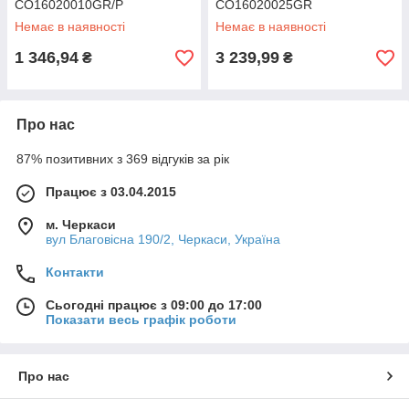
CO16020010GR/P
CO16020025GR
Немає в наявності
Немає в наявності
1 346,94
3 239,99
₴
₴
Про нас
87% позитивних з 369 відгуків за рік
Працює з 03.04.2015
м. Черкаси
вул Благовісна 190/2, Черкаси, Україна
Контакти
Сьогодні працює з 09:00 до 17:00
Показати весь графік роботи
Про нас